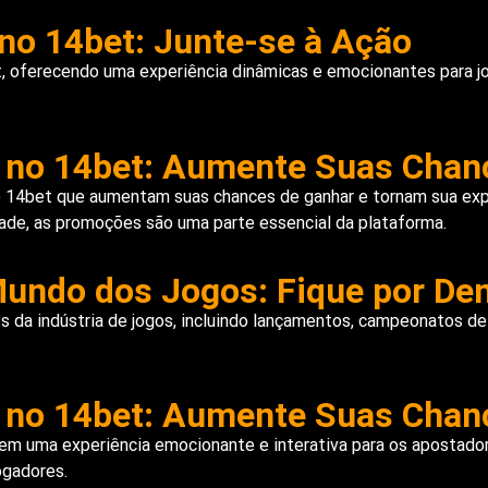
 no 14bet: Junte-se à Ação
, oferecendo uma experiência dinâmicas e emocionantes para jo
 no 14bet: Aumente Suas Chan
 14bet que aumentam suas chances de ganhar e tornam sua exp
ade, as promoções são uma parte essencial da plataforma.
undo dos Jogos: Fique por Den
ões da indústria de jogos, incluindo lançamentos, campeonatos d
 no 14bet: Aumente Suas Chan
em uma experiência emocionante e interativa para os apostado
ogadores.