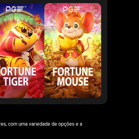
res, com uma variedade de opções e a