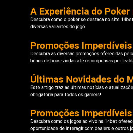
A Experiência do Poker
Descubra como o poker se destaca no site 14bet
diversas variantes do jogo.
Promoções Imperdíveis
Descubra as diversas promoções oferecidas pelo
bônus de boas-vindas até recompensas por leald
Últimas Novidades do M
Este artigo traz as últimas notícias e atualizaç
obrigatória para todos os gamers!
Promoções Imperdíveis
Descubra como os jogos ao vivo na 14bet oferec
oportunidade de interagir com dealers e outros j