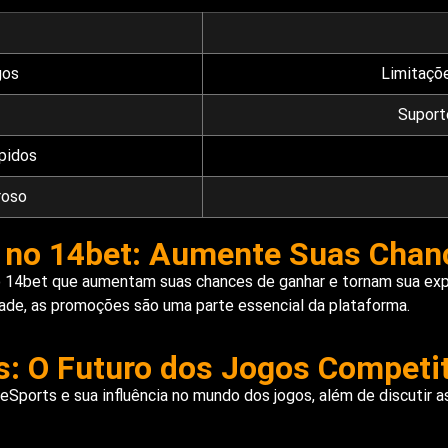
gos
Limitaçõe
Suporte
ápidos
roso
 no 14bet: Aumente Suas Chan
 14bet que aumentam suas chances de ganhar e tornam sua exp
ade, as promoções são uma parte essencial da plataforma.
: O Futuro dos Jogos Competi
 eSports e sua influência no mundo dos jogos, além de discutir