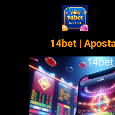
14bet | Apost